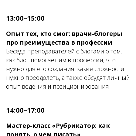
13:00–15:00
Опыт тех, кто смог: врачи-блогеры
про преимущества в профессии
Беседа преподавателей с блогами о том,
как блог помогает им в профессии, что
нужно для его создания, какие сложности
нужно преодолеть, а также обсудят личный
опыт ведения и позиционирования
14:00–17:00
Мастер-класс «Рубрикатор: как
понять, о чем писать»