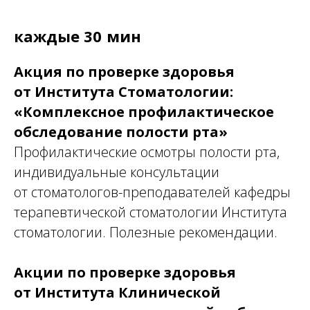
каждые 30
мин
Акция по проверке здоровья
от Института Стоматологии:
«Комплексное профилактическое
обследование полости рта»
Профилактические осмотры полости рта,
индивидуальные консультации
от стоматологов-преподавателей кафедры
терапевтической стоматологии Института
стоматологии. Полезные рекомендации.
Акции по проверке здоровья
от Института Клинической