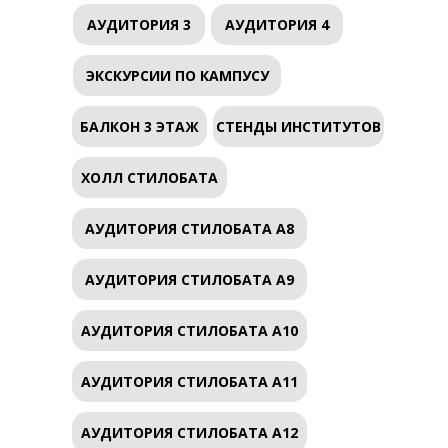
АУДИТОРИЯ 3
АУДИТОРИЯ 4
ЭКСКУРСИИ ПО КАМПУСУ
БАЛКОН 3 ЭТАЖ
СТЕНДЫ ИНСТИТУТОВ
ХОЛЛ СТИЛОБАТА
АУДИТОРИЯ СТИЛОБАТА А8
АУДИТОРИЯ СТИЛОБАТА А9
АУДИТОРИЯ СТИЛОБАТА А10
АУДИТОРИЯ СТИЛОБАТА А11
АУДИТОРИЯ СТИЛОБАТА А12