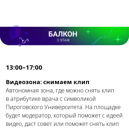
13:00–17:00
Видеозона: снимаем клип
Автономная зона, где можно снять клип
в атрибутике врача с символикой
Пироговского Университета. На площадке
будет модератор, который поможет с идеей
видео, даст совет или поможет снять клип