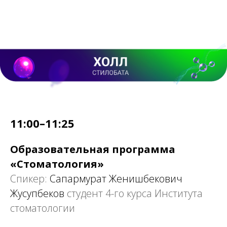
11:00–11:25
Образовательная программа
«Стоматология»
Спикер:
Сапармурат Женишбекович
Жусупбеков
студент 4-го курса Института
стоматологии