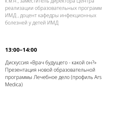
к.м.н., заместитель директора Центра
реализации образовательных программ
ИМД , доцент кафедры инфекционных
болезней у детей ИМД
13:00–14:00
Дискуссия «Врач будущего - какой он?»
Презентация новой образовательной
программы Лечебное дело (профиль Ars
Medica)