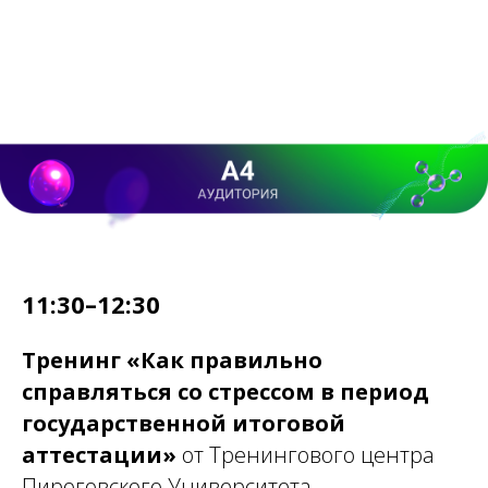
11:30–12:30
Тренинг «Как правильно
справляться со стрессом в период
государственной итоговой
аттестации»
от Тренингового центра
Пироговского Университета