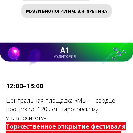
МУЗЕЙ БИОЛОГИИ ИМ. В.Н. ЯРЫГИНА
12:00–13:00
Центральная площадка «Мы — сердце
прогресса: 120 лет Пироговскому
университету»
Торжественное открытие фестиваля