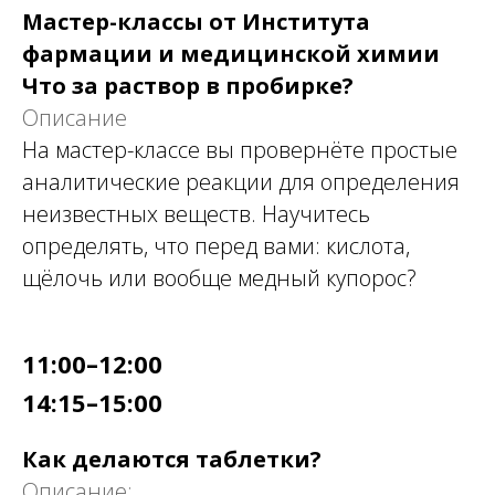
Мастер-классы от Института
фармации и медицинской химии
Что за раствор в пробирке?
Описание
На мастер-классе вы провернёте простые
аналитические реакции для определения
неизвестных веществ. Научитесь
определять, что перед вами: кислота,
щёлочь или вообще медный купорос?
11:00–12:00
14:15–15:00
Как делаются таблетки?
Описание: