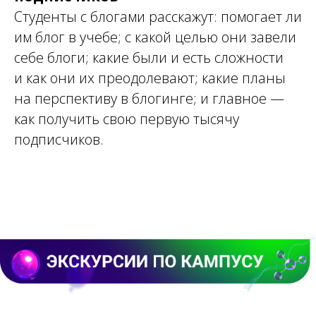
Студенты с блогами расскажут: помогает ли
им блог в учебе; с какой целью они завели
себе блоги; какие были и есть сложности
и как они их преодолевают; какие планы
на перспективу в блогинге; и главное —
как получить свою первую тысячу
подписчиков.