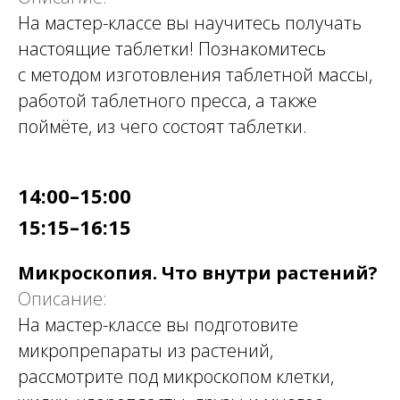
На мастер-классе вы научитесь получать
настоящие таблетки! Познакомитесь
с методом изготовления таблетной массы,
работой таблетного пресса, а также
поймёте, из чего состоят таблетки.
14:00–15:00
15:15–16:15
Микроскопия. Что внутри растений?
Описание:
На мастер-классе вы подготовите
микропрепараты из растений,
рассмотрите под микроскопом клетки,