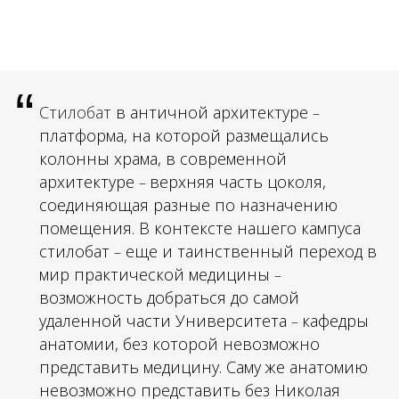
“
Стилобат
в античной архитектуре
–
платформа, на которой размещались
колонны храма, в современной
архитектуре
верхняя часть цоколя,
–
соединяющая разные по назначению
помещения. В контексте нашего кампуса
стилобат
еще и таинственный переход в
–
мир практической медицины
–
возможность добраться до самой
удаленной части Университета
кафедры
–
анатомии, без которой невозможно
представить медицину. Саму же анатомию
невозможно представить без Николая