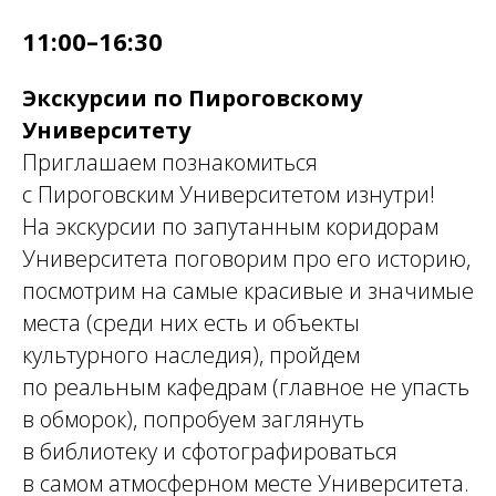
11:00–16:30
Экскурсии по Пироговскому
Университету
Приглашаем познакомиться
с Пироговским Университетом изнутри!
На экскурсии по запутанным коридорам
Университета поговорим про его историю,
посмотрим на самые красивые и значимые
места (среди них есть и объекты
культурного наследия), пройдем
по реальным кафедрам (главное не упасть
в обморок), попробуем заглянуть
в библиотеку и сфотографироваться
в самом атмосферном месте Университета.