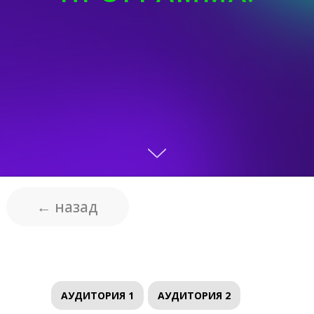
← назад
АУДИТОРИЯ 1
АУДИТОРИЯ 2