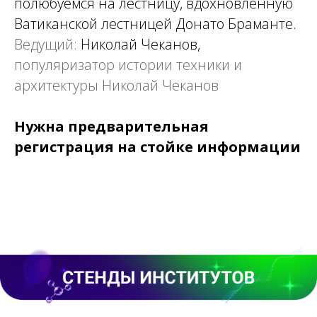
полюбуемся на лестницу, вдохновленную
Ватиканской лестницей Донато Браманте.
Ведущий:
Николай Чеканов,
популяризатор истории техники и
архитектуры Николай Чеканов
Нужна предварительная
регистрация на стойке информации