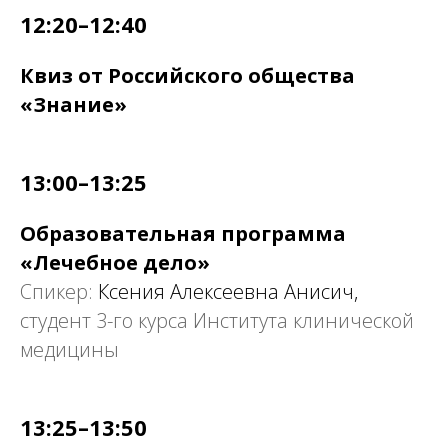
12:20–12:40
Квиз от Российского общества
«Знание»
13:00–13:25
Образовательная программа
«Лечебное дело»
Спикер:
Ксения Алексеевна Анисич,
студент 3-го курса Института клинической
медицины
13:25–13:50