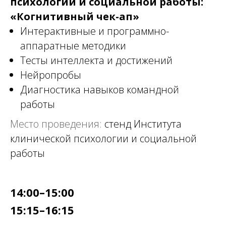
психологии и социальной работы:
«Когнитивный чек-ап»
Интерактивные и программно-
аппаратные методики
Тесты интеллекта и достижений
Нейропробы
Диагностика навыков командной
работы
Место проведения:
стенд Института
клинической психологии и социальной
работы
14:00–15:00
15:15–16:15