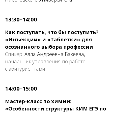
13:30–14:00
Как поступать, что бы поступить?
«Инъекции» и «Таблетки» для
осознанного выбора профессии
Спикер:
Алла Андреевна Бакеева,
начальник управления по работе
с абитуриентами
14:00–15:00
Мастер-класс по химии:
«Особенности структуры КИМ ЕГЭ по