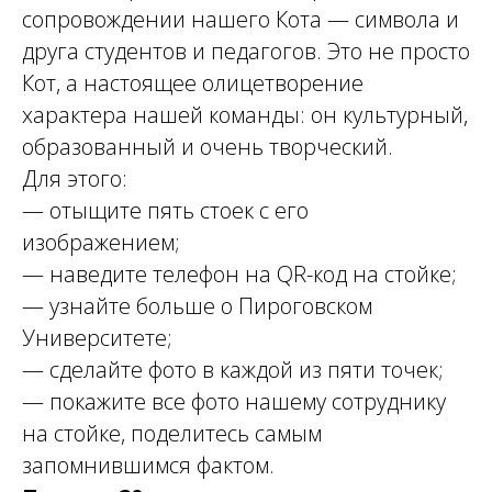
сопровождении нашего Кота — символа и
друга студентов и педагогов. Это не просто
Кот, а настоящее олицетворение
характера нашей команды: он культурный,
образованный и очень творческий.
Для этого:
— отыщите пять стоек с его
изображением;
— наведите телефон на QR-код на стойке;
— узнайте больше о Пироговском
Университете;
— сделайте фото в каждой из пяти точек;
— покажите все фото нашему сотруднику
на стойке, поделитесь самым
запомнившимся фактом.