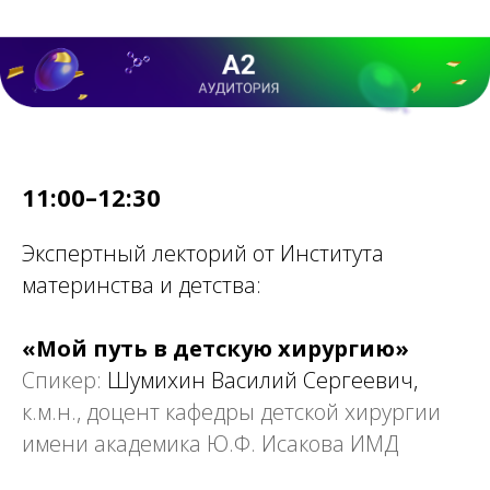
11:00–12:30
Экспертный лекторий от Института
материнства и детства:
«Мой путь в детскую хирургию»
Спикер:
Шумихин Василий Сергеевич,
к.м.н., доцент кафедры детской хирургии
имени академика Ю.Ф. Исакова ИМД