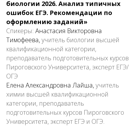
биологии 2026. Анализ типичных
ошибок ЕГЭ. Рекомендации по
оформлению заданий»
Спикеры:
Анастасия Викторовна
Тимофеева,
учитель биологии высшей
квалификационной категории,
преподаватель подготовительных курсов
Пироговского Университета, эксперт ЕГЭ/
ОГЭ
Елена Александровна Лайша,
учитель
химии высшей квалификационной
категории, преподаватель
подготовительных курсов Пироговского
Университета, эксперт ЕГЭ и ОГЭ.