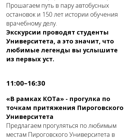
Прошагаем путь в пару автобусных
остановок и 150 лет истории обучения
врачебному делу.
Экскурсии проводят студенты
Университета, а это значит, что
любимые легенды вы услышите
из первых уст.
11:00–16:30
«В рамках КОТа» - прогулка по
точкам притяжения Пироговского
Университета
Предлагаем прогуляться по любимым
местам Пироговского Университета в