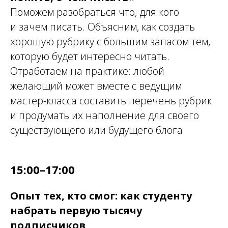
Поможем разобраться что, для кого
и зачем писать. Объясним, как создать
хорошую рубрику с большим запасом тем,
которую будет интересно читать.
Отработаем на практике: любой
желающий может вместе с ведущим
мастер-класса составить перечень рубрик
и продумать их наполнение для своего
существующего или будущего блога
15:00–17:00
Опыт тех, кто смог: как студенту
набрать первую тысячу
подписчиков