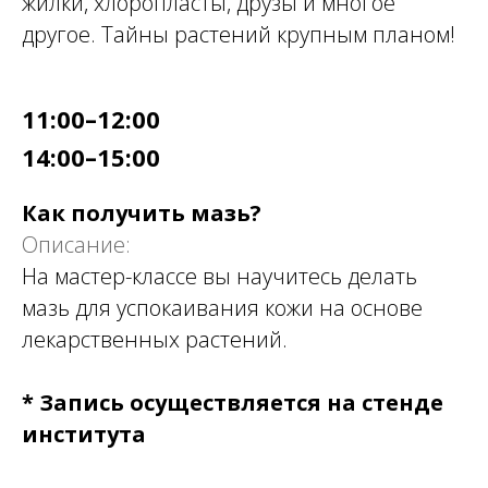
жилки, хлоропласты, друзы и многое
другое. Тайны растений крупным планом!
11:00–12:00
14:00–15:00
Как получить мазь?
Описание:
На мастер-классе вы научитесь делать
мазь для успокаивания кожи на основе
лекарственных растений.
* Запись осуществляется на стенде
института