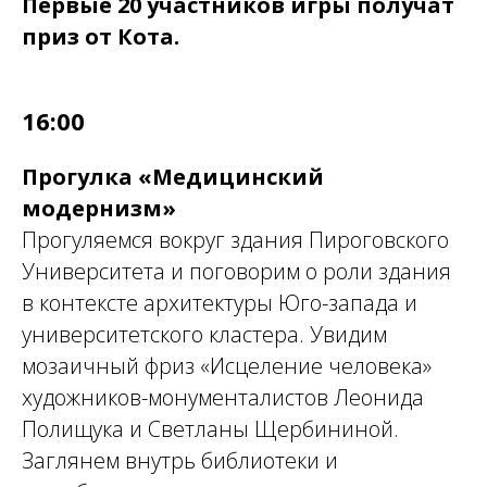
Первые 20 участников игры получат
приз от Кота.
16:00
Прогулка «Медицинский
модернизм»
Прогуляемся вокруг здания Пироговского
Университета и поговорим о роли здания
в контексте архитектуры Юго-запада и
университетского кластера. Увидим
мозаичный фриз «Исцеление человека»
художников-монументалистов Леонида
Полищука и Светланы Щербининой.
Заглянем внутрь библиотеки и