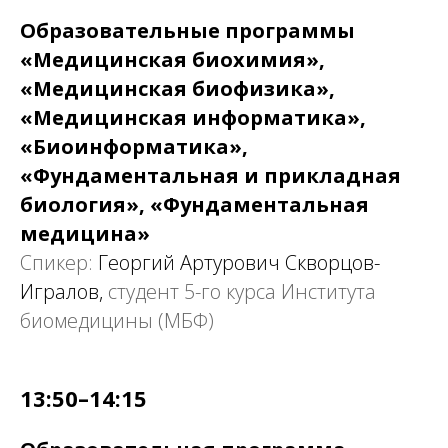
Образовательные программы
«Медицинская биохимия»,
«Медицинская биофизика»,
«Медицинская информатика»,
«Биоинформатика»,
«Фундаментальная и прикладная
биология», «Фундаментальная
медицина»
Спикер:
Георгий Артурович Скворцов-
Игралов,
студент 5-го курса Института
биомедицины (МБФ)
13:50–14:15