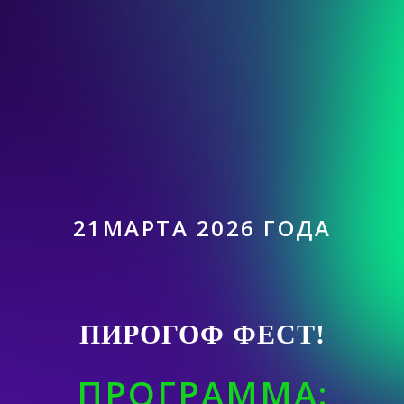
21МАРТА 2026 ГОДА
ПИРОГОФ ФЕСТ!
ПРОГРАММА: