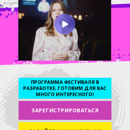
ПРОГРАММА ФЕСТИВАЛЯ В
РАЗРАБОТКЕ. ГОТОВИМ ДЛЯ ВАС
МНОГО ИНТЕРЕСНОГО!
ЗАРЕГИСТРИРОВАТЬСЯ