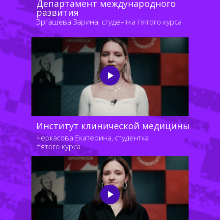
Департамент международного
развития
Эргашева Зарина, студентка пятого курса
Институт клинической медицины
Черкасова Екатерина, студентка
пятого курса