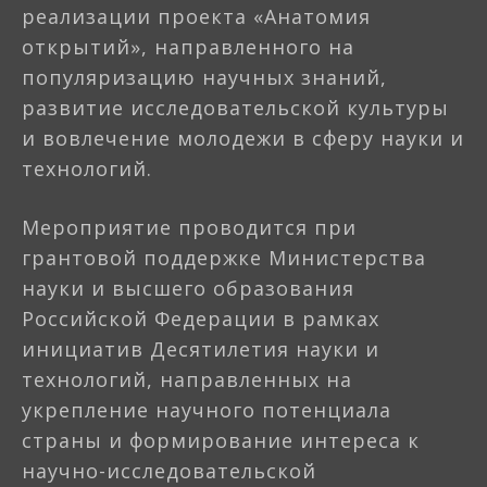
реализации проекта «Анатомия
открытий», направленного на
популяризацию научных знаний,
развитие исследовательской культуры
и вовлечение молодежи в сферу науки и
технологий.
Мероприятие проводится при
грантовой поддержке Министерства
науки и высшего образования
Российской Федерации в рамках
инициатив Десятилетия науки и
технологий, направленных на
укрепление научного потенциала
страны и формирование интереса к
научно-исследовательской