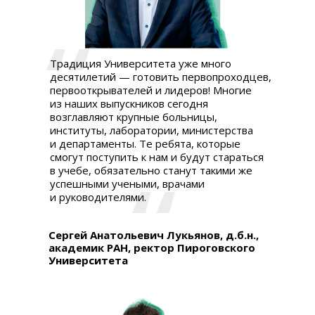
Традиция Университета уже много
десятилетий — готовить первопроходцев,
первооткрывателей и лидеров! Многие
из наших выпускников сегодня
возглавляют крупные больницы,
институты, лаборатории, министерства
и департаменты. Те ребята, которые
смогут поступить к нам и будут стараться
в учебе, обязательно станут такими же
успешными учеными, врачами
и руководителями.
Сергей Анатольевич Лукьянов, д.б.н.,
академик РАН, ректор Пироговского
Университета