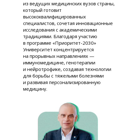
из ведущих медицинских вузов страны,
который готовит
высококвалифицированных
специалистов, сочетая инновационные
исследования с академическими
традициями. Благодаря участию
в программе «Приоритет-2030»
Университет концентрируется
на прорывных направлениях —
иммуномедицине, генотерапии
и нейротрофике, создавая технологии
для борьбы с тяжелыми болезнями
и развивая персонализированную
медицину.