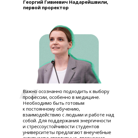
Георгий Гивиевич Надарейшвили,
первой проректор
Важно осознанно подходить к выбору
профессии, особенно в медицине.
Необходимо быть готовым
к постоянному обучению,
взаимодействию с людьми и работе над
собой. Для поддержания энергичности
и стрессоустойчивости студентов
университеты предлагают внеучебные
активности: спортивные, творческие