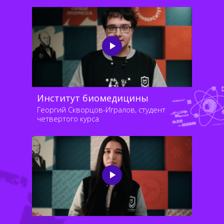
Институт биомедицины
Георгий Скворцов-Игралов, студент
четвертого курса