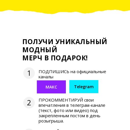
ПОЛУЧИ УНИКАЛЬНЫЙ
МОДНЫЙ
МЕРЧ В ПОДАРОК!
1
ПОДПИШИСЬ на официальные
каналы
Telegram
МАКС
ПРОКОММЕНТИРУЙ свои
2
впечатления в телеграм-канале
(текст, фото или видео) под
закрепленным постом в день
розыгрыша.