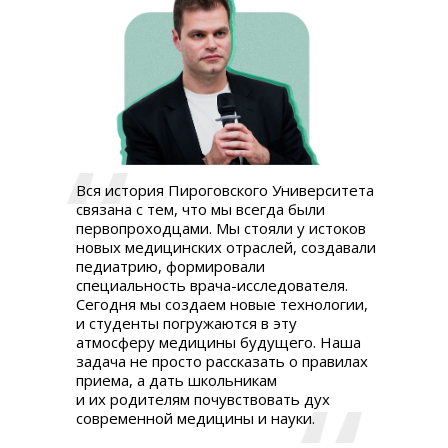
Вся история Пироговского Университета
связана с тем, что мы всегда были
первопроходцами. Мы стояли у истоков
новых медицинских отраслей, создавали
педиатрию, формировали
специальность врача-исследователя.
Сегодня мы создаем новые технологии,
и студенты погружаются в эту
атмосферу медицины будущего. Наша
задача не просто рассказать о правилах
приема, а дать школьникам
и их родителям почувствовать дух
современной медицины и науки.