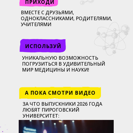
ПРИХОДИ
ВМЕСТЕ С ДРУЗЬЯМИ,
ОДНОКЛАССНИКАМИ, РОДИТЕЛЯМИ,
УЧИТЕЛЯМИ
ИСПОЛЬЗУЙ
УНИКАЛЬНУЮ ВОЗМОЖНОСТЬ
ПОГРУЗИТЬСЯ В УДИВИТЕЛЬНЫЙ
МИР МЕДИЦИНЫ И НАУКИ!
А ПОКА СМОТРИ ВИДЕО
ЗА ЧТО ВЫПУСКНИКИ 2026 ГОДА
ЛЮБЯТ ПИРОГОВСКИЙ
УНИВЕРСИТЕТ: