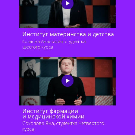
Институт материнства и детства
Козлова Анастасия, студентка
шестого курса
Институт фармации
и медицинской химии
Соколова Яна, студентка четвертого
курса