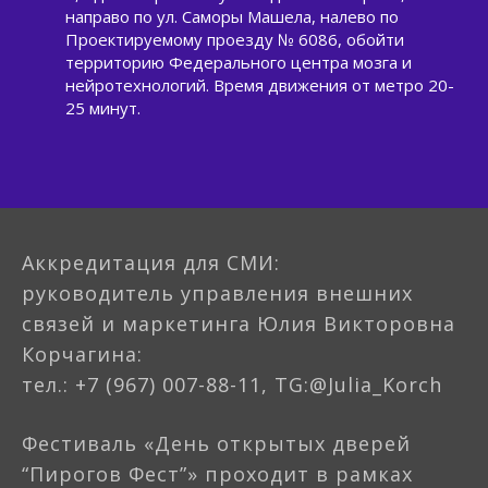
направо по ул. Саморы Машела, налево по
Проектируемому проезду № 6086, обойти
территорию Федерального центра мозга и
нейротехнологий. Время движения от метро 20-
25 минут.
Аккредитация для СМИ:
руководитель управления внешних
связей и маркетинга Юлия Викторовна
Корчагина:
тел.: +7 (967) 007-88-11, TG:@Julia_Korch
Фестиваль «День открытых дверей
“Пирогов Фест”» проходит в рамках