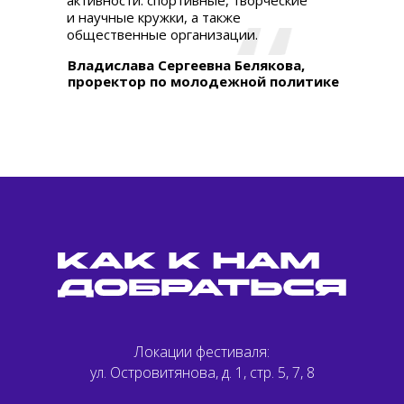
и научные кружки, а также
общественные организации.
Владислава Сергеевна Белякова,
проректор по молодежной политике
Локации фестиваля:
ул. Островитянова, д. 1, стр. 5, 7, 8