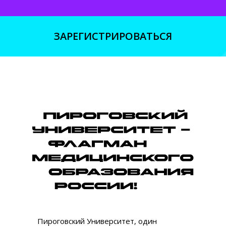
ЗАРЕГИСТРИРОВАТЬСЯ
Пироговский Университет, один