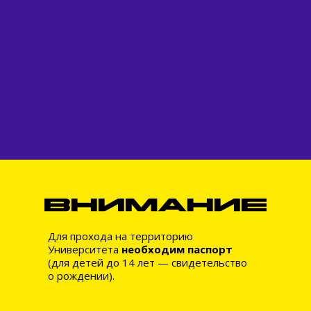
Для прохода на территорию
Университета
необходим паспорт
(для детей до 14 лет — свидетельство
о рождении).